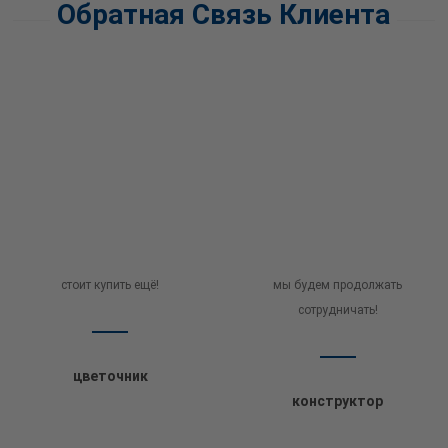
Обратная Связь Клиента
стоит купить ещё!
мы будем продолжать
сотрудничать!
цветочник
конструктор