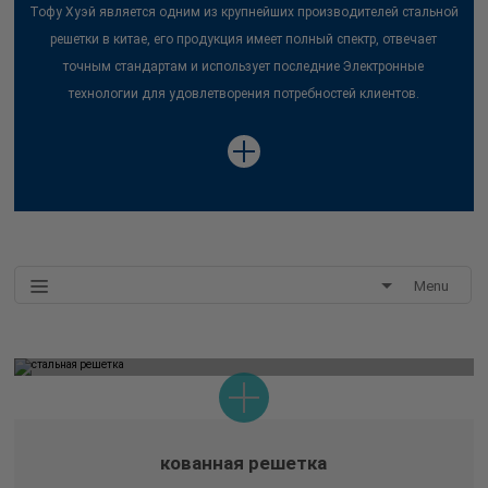
Тофу Хуэй является одним из крупнейших производителей стальной
решетки в китае, его продукция имеет полный спектр, отвечает
точным стандартам и использует последние Электронные
технологии для удовлетворения потребностей клиентов.
Menu
кованная решетка