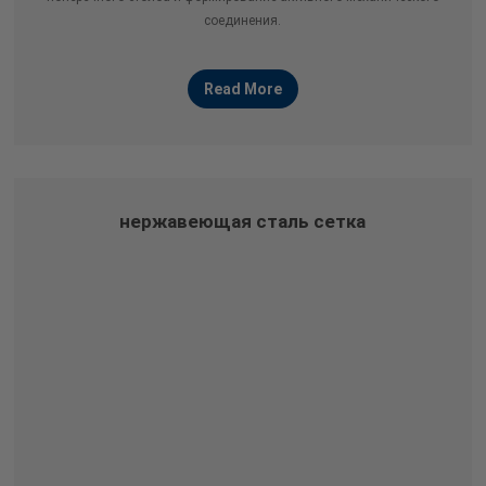
соединения.
Read More
нержавеющая сталь сетка