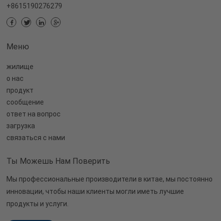
+8615190276279
Меню
жилище
о нас
продукт
сообщение
ответ на вопрос
загрузка
связаться с нами
Ты Можешь Нам Поверить
Мы профессиональные производители в китае, мы постоянно
инновации, чтобы наши клиенты могли иметь лучшие
продукты и услуги.